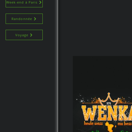
Week-end à Paris
Randonnée
Voyage